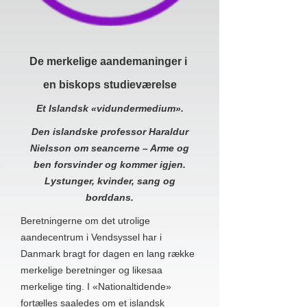
De merkelige aandemaninger i
en biskops studieværelse
Et Islandsk «vidundermedium».
Den islandske professor Haraldur
Nielsson om seancerne – Arme og
ben forsvinder og kommer igjen.
Lystunger, kvinder, sang og
borddans.
Beretningerne om det utrolige
aandecentrum i Vendsyssel har i
Danmark bragt for dagen en lang række
merkelige beretninger og likesaa
merkelige ting. I «Nationaltidende»
fortælles saaledes om et islandsk